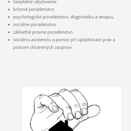
bezplatné ubytovanie
krízové poradenstvo
psychologické poradenstvo, diagnostiku a terapiu,
sociálne poradenstvo
základné právne poradenstvo
sociálnu asistenciu a pomoc pri uplatňovaní práv a
právom chránených záujmov