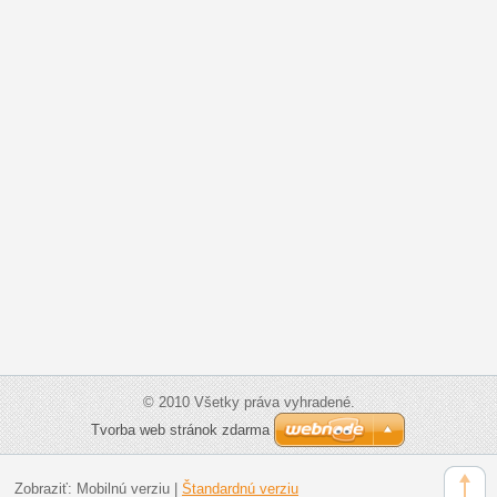
© 2010 Všetky práva vyhradené.
Tvorba web stránok zdarma
Zobraziť:
Mobilnú verziu
|
Štandardnú verziu