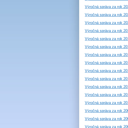
Výročná správa za rok 20
Výročná správa za rok 20
Výročná správa za rok 20
Výročná správa za rok 20
Výročná správa za rok 20
Výročná správa za rok 20
Výročná správa za rok 20
Výročná správa za rok 20
Výročná správa za rok 20
Výročná správa za rok 20
Výročná správa za rok 20
Výročná správa za rok 20
Výročná správa za rok 20
Výročná správa za rok 20
Výročná správa za rok 20
Výročná správa za rok 20