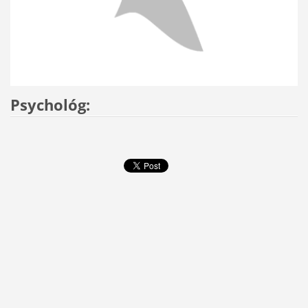
Psychológ: